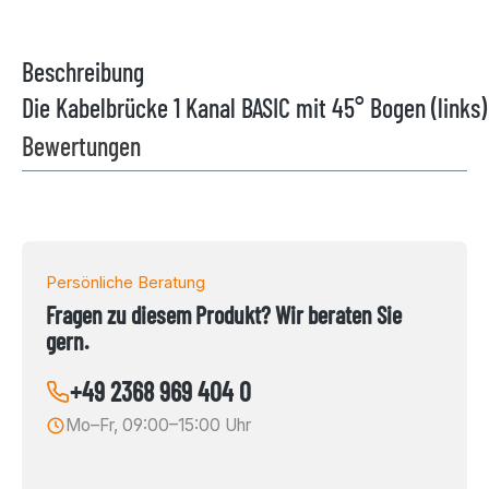
Beschreibung
Die Kabelbrücke 1 Kanal BASIC mit 45° Bogen (links
Bewertungen
Persönliche Beratung
Fragen zu diesem Produkt? Wir beraten Sie
gern.
+49 2368 969 404 0
Mo–Fr, 09:00–15:00 Uhr