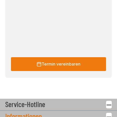
Termin vereinbaren
Service-Hotline
Informationen