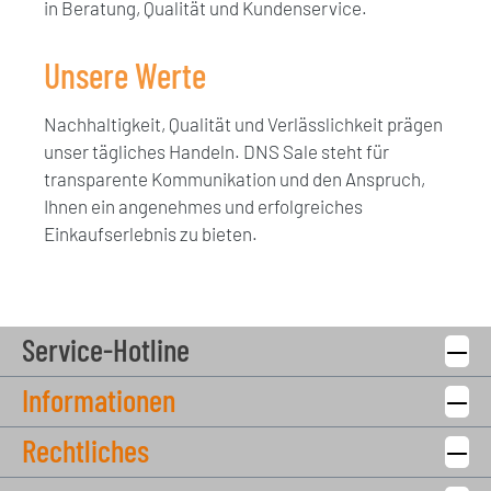
in Beratung, Qualität und Kundenservice.
Unsere Werte
Nachhaltigkeit, Qualität und Verlässlichkeit prägen
unser tägliches Handeln. DNS Sale steht für
transparente Kommunikation und den Anspruch,
Ihnen ein angenehmes und erfolgreiches
Einkaufserlebnis zu bieten.
Service-Hotline
Informationen
Rechtliches