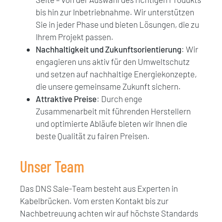
bis hin zur Inbetriebnahme. Wir unterstützen
Sie in jeder Phase und bieten Lösungen, die zu
Ihrem Projekt passen.
Nachhaltigkeit und Zukunftsorientierung
: Wir
engagieren uns aktiv für den Umweltschutz
und setzen auf nachhaltige Energiekonzepte,
die unsere gemeinsame Zukunft sichern.
Attraktive Preise
: Durch enge
Zusammenarbeit mit führenden Herstellern
und optimierte Abläufe bieten wir Ihnen die
beste Qualität zu fairen Preisen.
Unser Team
Das DNS Sale-Team besteht aus Experten in
Kabelbrücken. Vom ersten Kontakt bis zur
Nachbetreuung achten wir auf höchste Standards