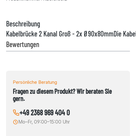
Beschreibung
Kabelbrücke 2 Kanal Groß - 2x Ø90x80mmDie Kabelbr
Bewertungen
Persönliche Beratung
Fragen zu diesem Produkt? Wir beraten Sie
gern.
+49 2368 969 404 0
Mo–Fr, 09:00–15:00 Uhr