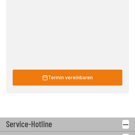
Termin vereinbaren
Service-Hotline