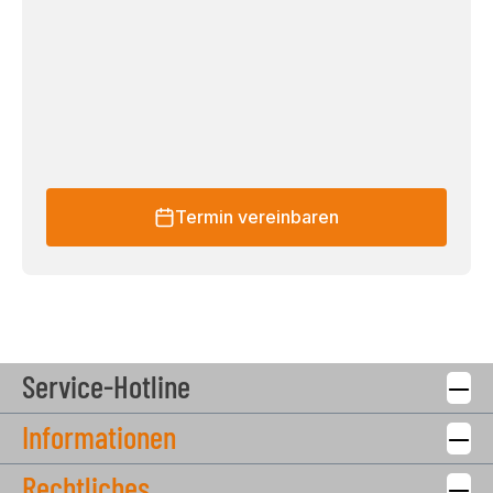
Termin vereinbaren
Service-Hotline
Informationen
Rechtliches