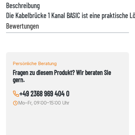
Beschreibung
Die Kabelbrücke 1 Kanal BASIC ist eine praktische 
Bewertungen
Persönliche Beratung
Fragen zu diesem Produkt? Wir beraten Sie
gern.
+49 2368 969 404 0
Mo–Fr, 09:00–15:00 Uhr