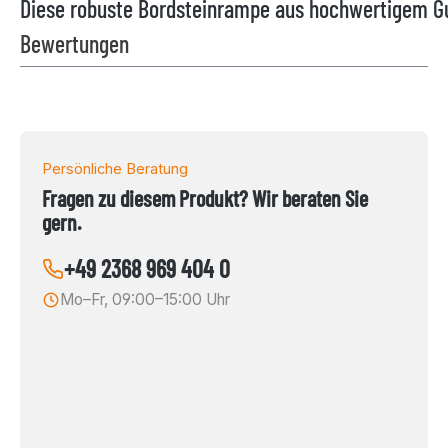
Diese robuste Bordsteinrampe aus hochwertigem Gu
Bewertungen
Persönliche Beratung
Fragen zu diesem Produkt? Wir beraten Sie
gern.
+49 2368 969 404 0
Mo–Fr, 09:00–15:00 Uhr