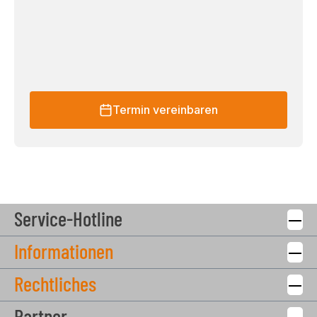
Termin vereinbaren
Service-Hotline
Informationen
Rechtliches
Partner